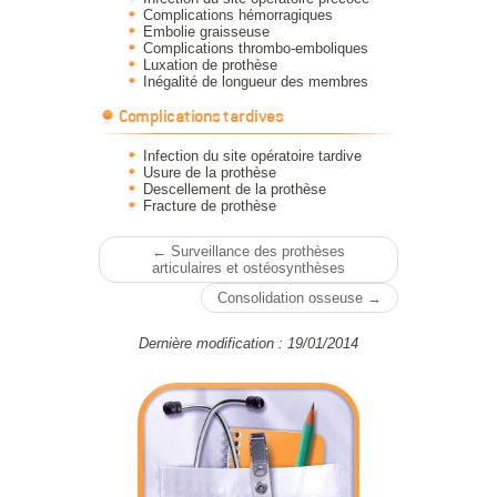
Complications hémorragiques
Embolie graisseuse
Complications thrombo-emboliques
Luxation de prothèse
Inégalité de longueur des membres
Complications tardives
Infection du site opératoire tardive
Usure de la prothèse
Descellement de la prothèse
Fracture de prothèse
← Surveillance des prothèses
articulaires et ostéosynthèses
Consolidation osseuse →
Dernière modification : 19/01/2014