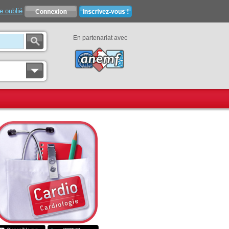
e oublié
En partenariat avec