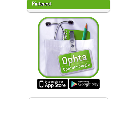
Pinterest