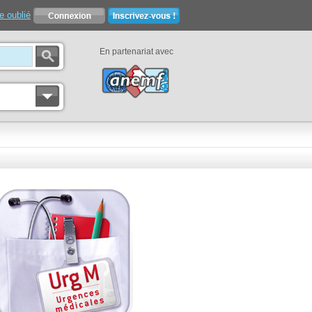
e oublié
En partenariat avec