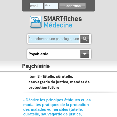
Psychiatrie
Psychiatrie
Item 8 - Tutelle, curatelle,
sauvegarde de justice, mandat de
protection future
- Décrire les principes éthiques et les
modalités pratiques de la protection
des malades vulnérables (tutelle,
curatelle, sauvegarde de justice,