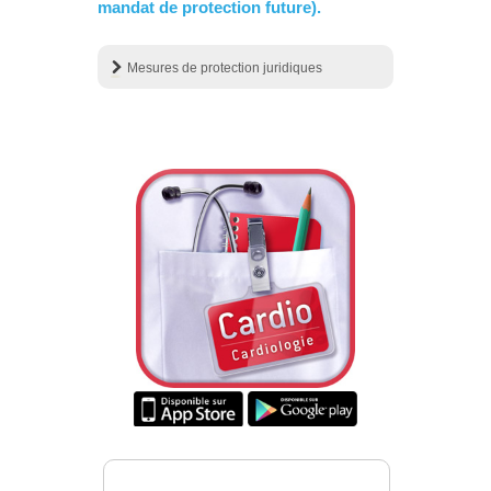
mandat de protection future).
Mesures de protection juridiques