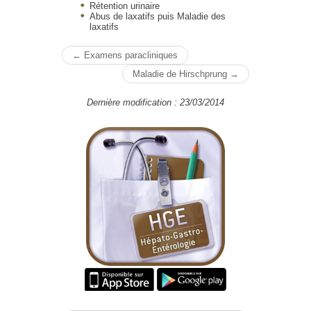
Rétention urinaire
Abus de laxatifs puis Maladie des
laxatifs
← Examens paracliniques
Maladie de Hirschprung →
Dernière modification : 23/03/2014