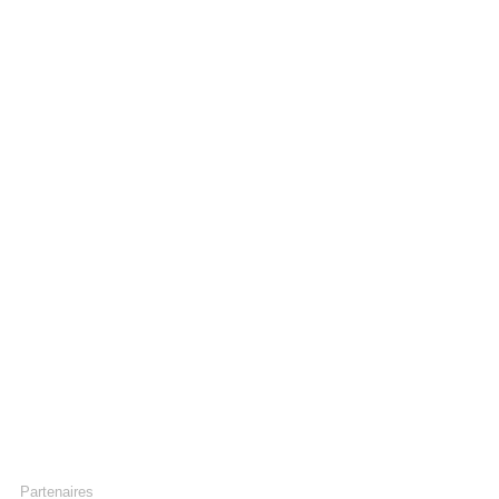
Partenaires