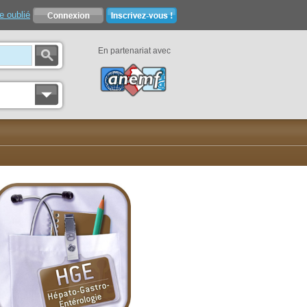
e oublié
En partenariat avec