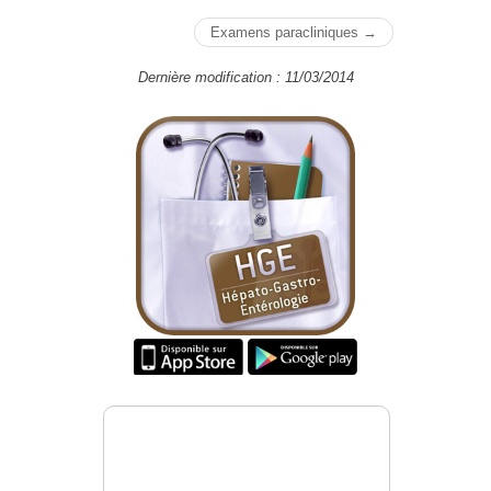
Examens paracliniques →
Dernière modification : 11/03/2014