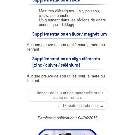
Mesures diététiques : lait, poisson,
œufs, sel enrichi
Uniquement dans les régions de goitre
endémique : 100µg/j
Supplémentation en fluor / magnésium
Aucune preuve de son utilité pour la mère ou
l'enfant
Supplémentation en oligo-éléments
(zinc / cuivre / sélénium)
Aucune preuve de son utilité pour la mère ou
l'enfant
← Impact de la nutrition maternelle sur la
santé de l'enfant
Diabète gestationnel →
Dernière modification : 04/04/2015