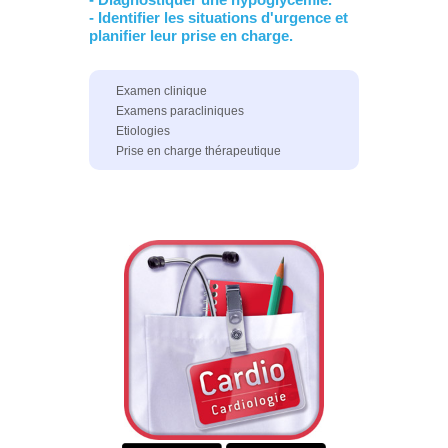
- Identifier les situations d'urgence et
planifier leur prise en charge.
Examen clinique
Examens paracliniques
Etiologies
Prise en charge thérapeutique