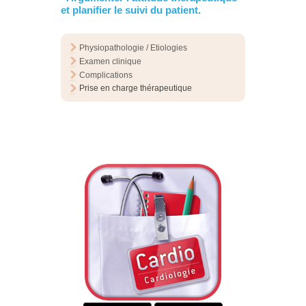
et planifier le suivi du patient.
Physiopathologie / Etiologies
Examen clinique
Complications
Prise en charge thérapeutique