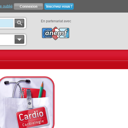
e oublié
En partenariat avec