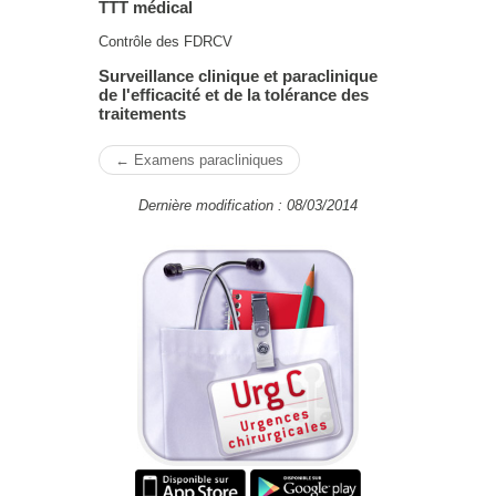
TTT médical
Contrôle des FDRCV
Surveillance clinique et paraclinique
de l'efficacité et de la tolérance des
traitements
← Examens paracliniques
Dernière modification : 08/03/2014