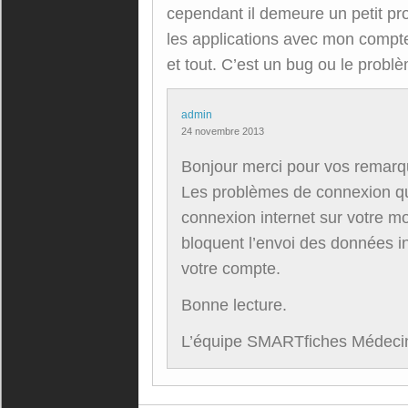
cependant il demeure un petit pro
les applications avec mon compte
et tout. C’est un bug ou le problè
admin
24 novembre 2013
Bonjour merci pour vos remarqu
Les problèmes de connexion qu
connexion internet sur votre mo
bloquent l’envoi des données i
votre compte.
Bonne lecture.
L’équipe SMARTfiches Médeci