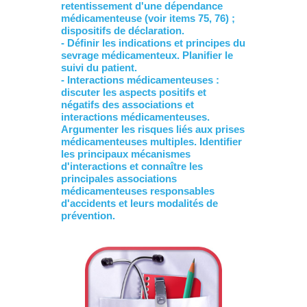
retentissement d'une dépendance
médicamenteuse (voir items 75, 76) ;
dispositifs de déclaration.
- Définir les indications et principes du
sevrage médicamenteux. Planifier le
suivi du patient.
- Interactions médicamenteuses :
discuter les aspects positifs et
négatifs des associations et
interactions médicamenteuses.
Argumenter les risques liés aux prises
médicamenteuses multiples. Identifier
les principaux mécanismes
d'interactions et connaître les
principales associations
médicamenteuses responsables
d'accidents et leurs modalités de
prévention.