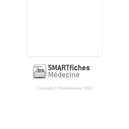
Copyright © Pocketbooster 2018