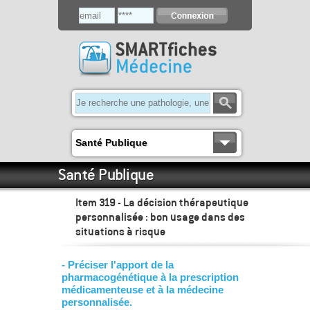
Santé Publique
Santé Publique
Item 319 - La décision thérapeutique
personnalisée : bon usage dans des
situations à risque
- Préciser l'apport de la
pharmacogénétique à la prescription
médicamenteuse et à la médecine
personnalisée.