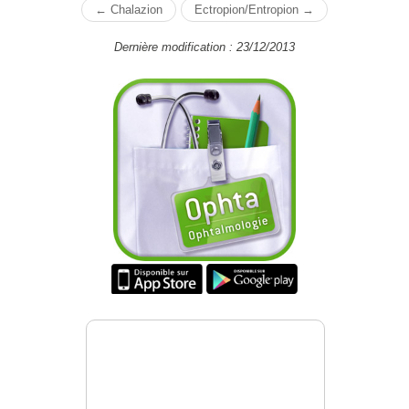
← Chalazion
Ectropion/Entropion →
Dernière modification : 23/12/2013