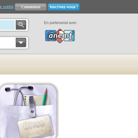
e oublié
En partenariat avec