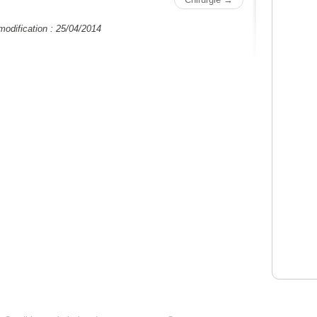
modification : 25/04/2014