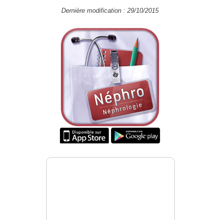
Dernière modification : 29/10/2015