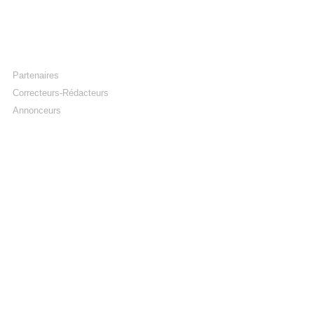
Partenaires
Correcteurs-Rédacteurs
Annonceurs