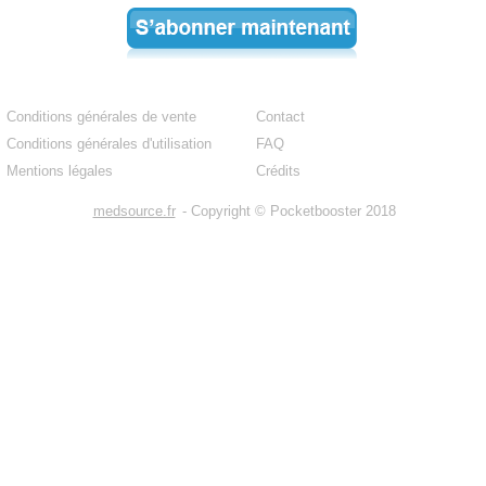
Conditions générales de vente
Contact
Conditions générales d'utilisation
FAQ
Mentions légales
Crédits
medsource.fr
- Copyright © Pocketbooster 2018