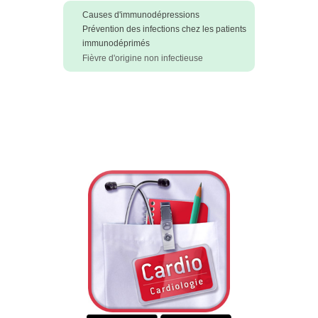
Causes d'immunodépressions
Prévention des infections chez les patients
immunodéprimés
Fièvre d'origine non infectieuse