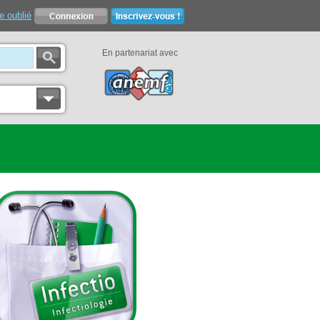
e oublié
En partenariat avec