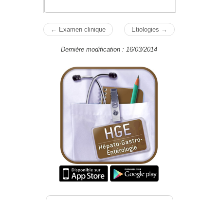
← Examen clinique
Etiologies →
Dernière modification : 16/03/2014