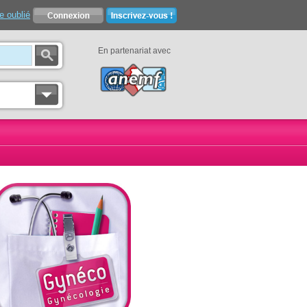
e oublié
En partenariat avec