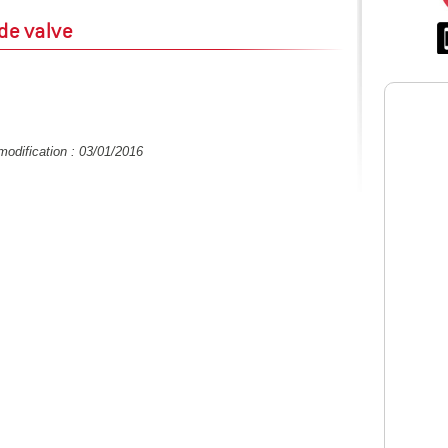
de valve
modification : 03/01/2016