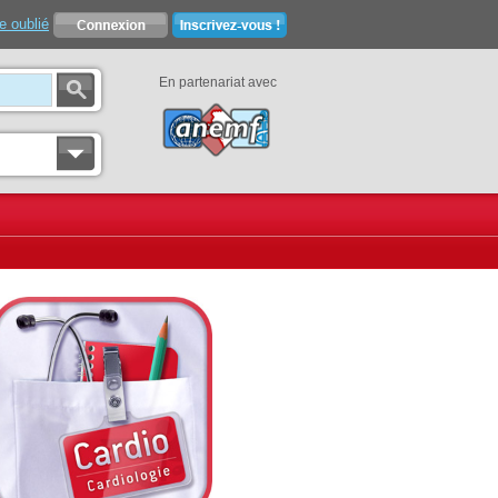
e oublié
En partenariat avec