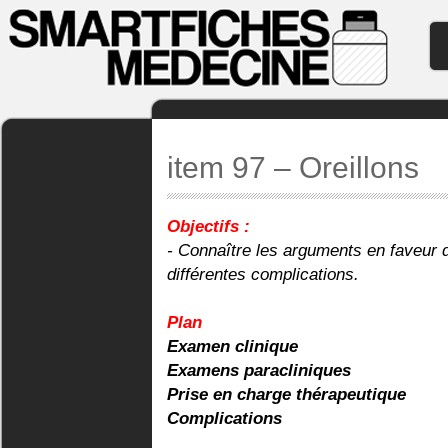
item 97 – Oreillons
Objectifs :
- Connaître les arguments en faveur d
différentes complications.
Plan
Examen clinique
Examens paracliniques
Prise en charge thérapeutique
Complications