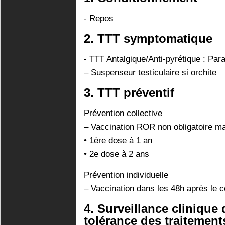
- Repos
2. TTT symptomatique
- TTT Antalgique/Anti-pyrétique : Pa
– Suspenseur testiculaire si orchite
3. TTT préventif
Prévention collective
– Vaccination ROR non obligatoire 
• 1ère dose à 1 an
• 2e dose à 2 ans
Prévention individuelle
– Vaccination dans les 48h après le c
4. Surveillance clinique d
tolérance des traitement