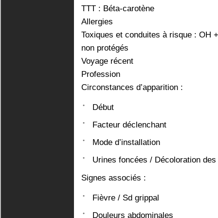
TTT : Béta-carotène
Allergies
Toxiques et conduites à risque : OH 
non protégés
Voyage récent
Profession
Circonstances d’apparition :
Début
Facteur déclenchant
Mode d’installation
Urines foncées / Décoloration des 
Signes associés :
Fièvre / Sd grippal
Douleurs abdominales